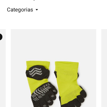
Categorias