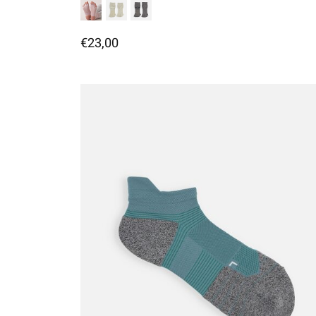
€23,00