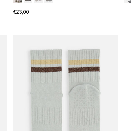
€23,00