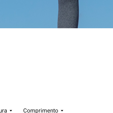
ura
Comprimento