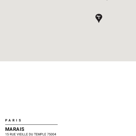
PARIS
MARAIS
15 RUE VIEILLE DU TEMPLE 75004