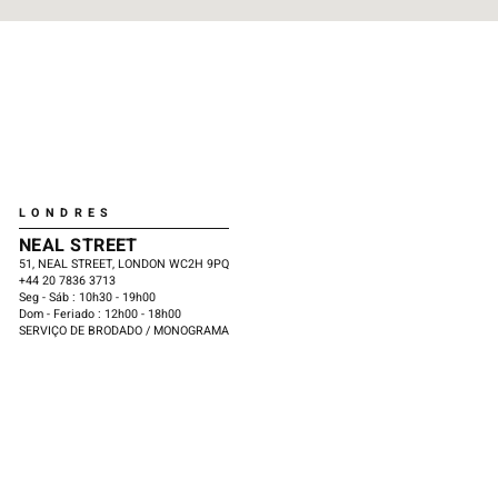
LONDRES
NEAL STREET
51, NEAL STREET, LONDON WC2H 9PQ
​+44 20 7836 3713
Seg - Sáb : 10h30 - 19h00
Dom - Feriado : 12h00 - 18h00
SERVIÇO DE BRODADO / MONOGRAMA