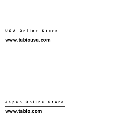
USA Online Store
www.tabiousa.com
Japan Online Store
www.tabio.com