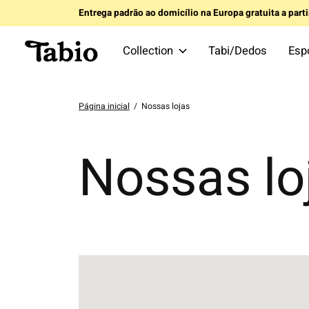
Entrega padrão ao domicílio na Europa gratuita a part
Collection
Tabi/Dedos
Esp
Página inicial
/
Nossas lojas
Nossas lo