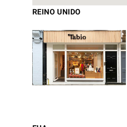
REINO UNIDO