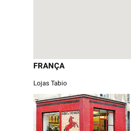
FRANÇA
Lojas Tabio