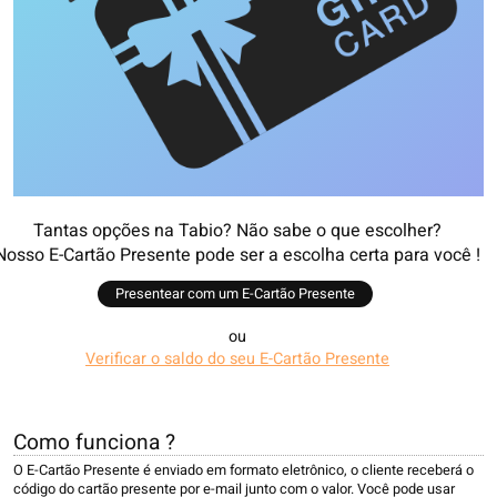
Tantas opções na Tabio? Não sabe o que escolher?
Nosso E-Cartão Presente pode ser a escolha certa para você !
Presentear com um E-Cartão Presente
ou
Verificar o saldo do seu E-Cartão Presente
Como funciona ?
O E-Cartão Presente é enviado em formato eletrônico, o cliente receberá o
código do cartão presente por e-mail junto com o valor. Você pode usar