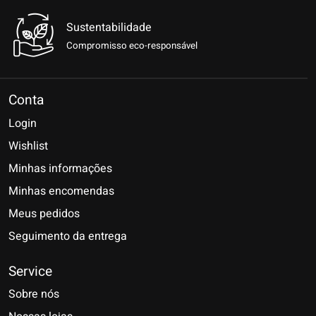
Sustentabilidade
Compromisso eco-responsável
Conta
Login
Wishlist
Minhas informações
Minhas encomendas
Meus pedidos
Seguimento da entrega
Service
Sobre nós