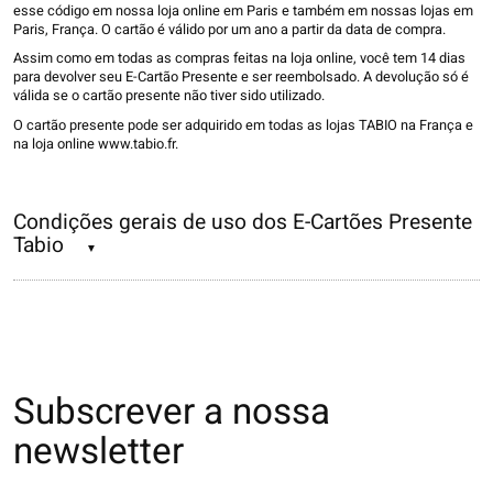
esse código em nossa loja online em Paris e também em nossas lojas em
Paris, França. O cartão é válido por um ano a partir da data de compra.
Assim como em todas as compras feitas na loja online, você tem 14 dias
para devolver seu E-Cartão Presente e ser reembolsado. A devolução só é
válida se o cartão presente não tiver sido utilizado.
O cartão presente pode ser adquirido em todas as lojas TABIO na França e
na loja online www.tabio.fr.
Condições gerais de uso dos E-Cartões Presente
Tabio
Subscrever a nossa
newsletter