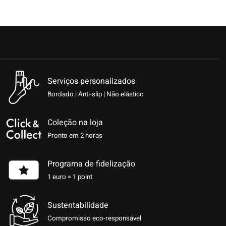
Serviços personalizados
Bordado | Anti-slip | Não elástico
Coleção na loja
Pronto em 2 horas
Programa de fidelização
1 euro = 1 point
Sustentabilidade
Compromisso eco-responsável