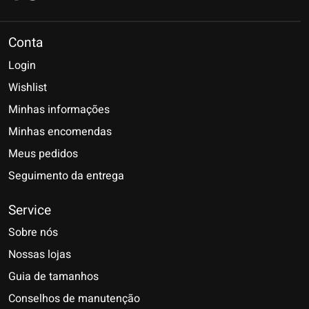
Conta
Login
Wishlist
Minhas informações
Minhas encomendas
Meus pedidos
Seguimento da entrega
Service
Sobre nós
Nossas lojas
Guia de tamanhos
Conselhos de manutenção