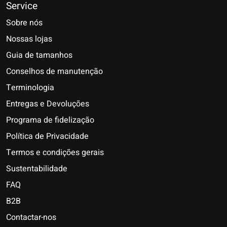
Service
Sobre nós
Nossas lojas
Guia de tamanhos
Conselhos de manutenção
Terminologia
Entregas e Devoluções
Programa de fidelização
Política de Privacidade
Termos e condições gerais
Sustentabilidade
FAQ
B2B
Contactar-nos
Nederlands