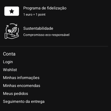
Programa de fidelização
1 euro = 1 point
Sustentabilidade
Compromisso eco-responsável
Conta
Login
Wishlist
Minhas informações
Minhas encomendas
Meus pedidos
Seguimento da entrega