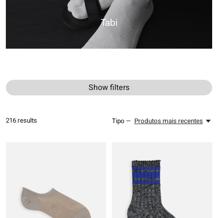
Tabi
Show filters
216
results
Tipo —
Produtos mais recentes