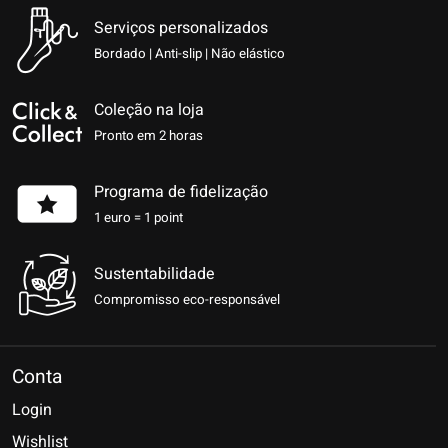
Serviços personalizados
Bordado | Anti-slip | Não elástico
Coleção na loja
Pronto em 2 horas
Programa de fidelização
1 euro = 1 point
Sustentabilidade
Compromisso eco-responsável
Conta
Login
Wishlist