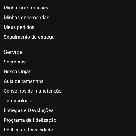
Minhas informações
Minhas encomendas
Meus pedidos
Seguimento da entrega
Service
Sobre nós
Nossas lojas
Guia de tamanhos
Conselhos de manutenção
Terminologia
Entregas e Devoluções
Programa de fidelização
Política de Privacidade