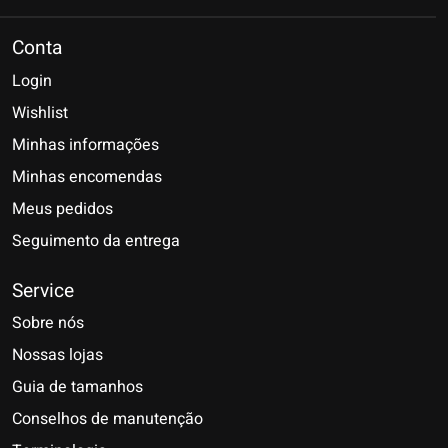
Conta
Login
Wishlist
Minhas informações
Minhas encomendas
Meus pedidos
Seguimento da entrega
Service
Sobre nós
Nossas lojas
Guia de tamanhos
Conselhos de manutenção