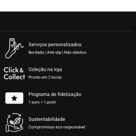
Serviços personalizados
Bordado | Anti-slip | Não elástico
Coleção na loja
Pronto em 2 horas
Programa de fidelização
1 euro = 1 point
Sustentabilidade
Compromisso eco-responsável