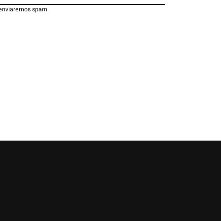
 enviaremos spam.