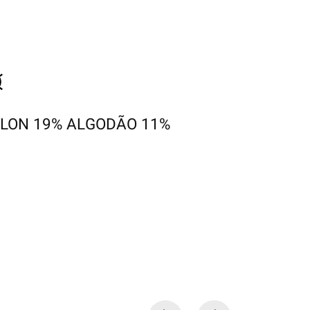
YLON 19% ALGODÃO 11%