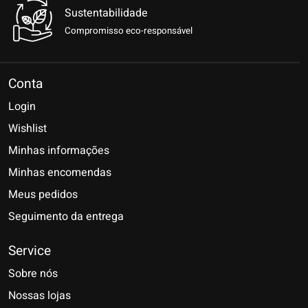
Sustentabilidade
Compromisso eco-responsável
Conta
Login
Wishlist
Minhas informações
Minhas encomendas
Meus pedidos
Seguimento da entrega
Service
Sobre nós
Nossas lojas