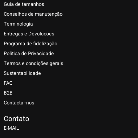
Guia de tamanhos
Conselhos de manutenção
Terminologia
Entregas e Devoluções
Programa de fidelização
Política de Privacidade
Termos e condições gerais
Sustentabilidade
FAQ
B2B
Contactar-nos
Nederlands
Deutsch
Contato
E-MAIL
English