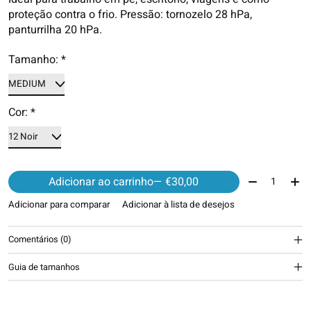
proteção contra o frio. Pressão: tornozelo 28 hPa,
panturrilha 20 hPa.
Tamanho:
*
Cor:
*
Quantidade:
Adicionar ao carrinho
— €30,00
Adicionar para comparar
Adicionar à lista de desejos
Comentários (0)
Guia de tamanhos