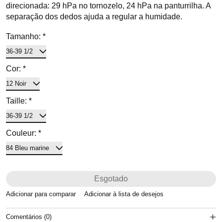
direcionada: 29 hPa no tornozelo, 24 hPa na panturrilha. A
separação dos dedos ajuda a regular a humidade.
Tamanho:
*
Cor:
*
Taille:
*
Couleur:
*
Esgotado
Adicionar para comparar
Adicionar à lista de desejos
Comentários (0)