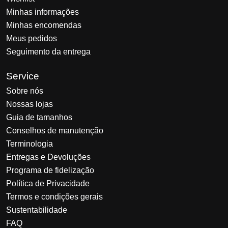
Minhas informações
Minhas encomendas
Meus pedidos
Seguimento da entrega
Service
Sobre nós
Nossas lojas
Guia de tamanhos
Conselhos de manutenção
Terminologia
Entregas e Devoluções
Programa de fidelização
Política de Privacidade
Termos e condições gerais
Sustentabilidade
FAQ