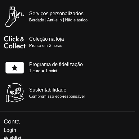
Serviços personalizados
Bordado | Anti-slip | Não elástico
Coleção na loja
Pronto em 2 horas
Programa de fidelização
1 euro = 1 point
Sustentabilidade
Compromisso eco-responsável
Conta
Login
Wishlist