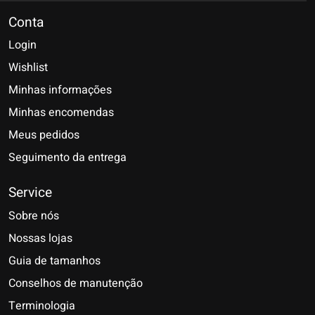
Conta
Login
Wishlist
Minhas informações
Minhas encomendas
Meus pedidos
Seguimento da entrega
Service
Sobre nós
Nossas lojas
Guia de tamanhos
Conselhos de manutenção
Terminologia