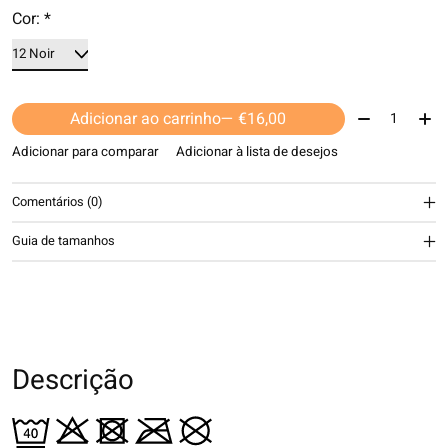
Cor:
*
Quantidade:
Adicionar ao carrinho
— €16,00
Adicionar para comparar
Adicionar à lista de desejos
Comentários (0)
Guia de tamanhos
Descrição