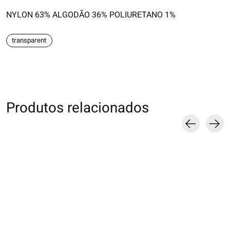
NYLON 63% ALGODÃO 36% POLIURETANO 1%
transparent
Produtos relacionados
Carousel items