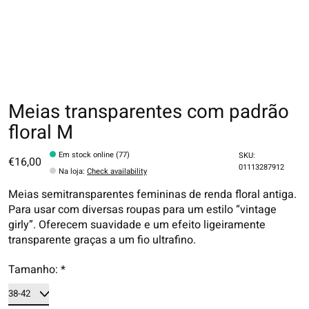
Meias transparentes com padrão
floral M
Em stock online (77)
SKU:
€16,00
01113287912
Na loja
:
Check availability
Meias semitransparentes femininas de renda floral antiga.
Para usar com diversas roupas para um estilo “vintage
girly”. Oferecem suavidade e um efeito ligeiramente
transparente graças a um fio ultrafino.
Tamanho:
*