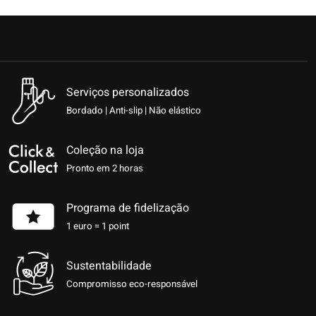
Serviços personalizados
Bordado | Anti-slip | Não elástico
Coleção na loja
Pronto em 2 horas
Programa de fidelização
1 euro = 1 point
Sustentabilidade
Compromisso eco-responsável