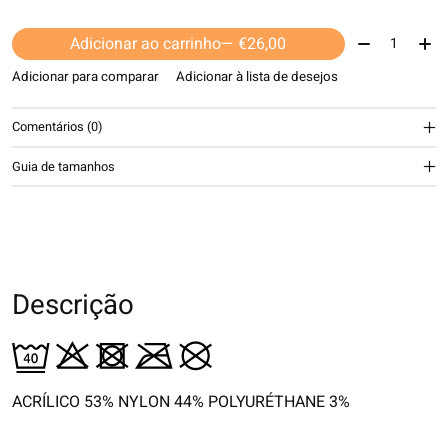
Quantidade:
Adicionar ao carrinho
— €26,00
Adicionar para comparar
Adicionar à lista de desejos
Comentários (0)
Guia de tamanhos
Descrição
ACRÍLICO 53% NYLON 44% POLYURÉTHANE 3%