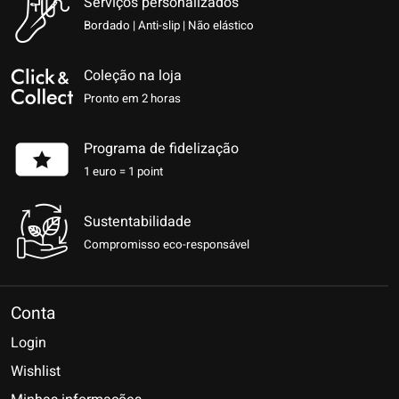
Serviços personalizados
Bordado | Anti-slip | Não elástico
Coleção na loja
Pronto em 2 horas
Programa de fidelização
1 euro = 1 point
Sustentabilidade
Compromisso eco-responsável
Conta
Login
Wishlist