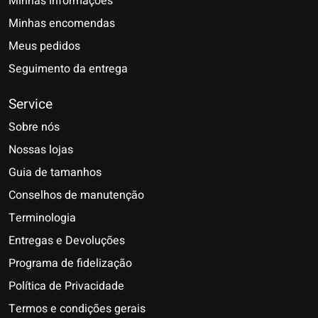
Minhas informações
Minhas encomendas
Meus pedidos
Seguimento da entrega
Service
Sobre nós
Nossas lojas
Guia de tamanhos
Conselhos de manutenção
Terminologia
Entregas e Devoluções
Programa de fidelização
Política de Privacidade
Termos e condições gerais