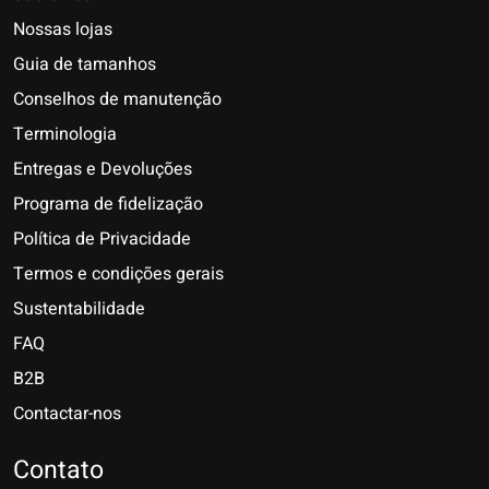
Nossas lojas
Guia de tamanhos
Conselhos de manutenção
Terminologia
Entregas e Devoluções
Programa de fidelização
Política de Privacidade
Termos e condições gerais
Sustentabilidade
FAQ
B2B
Contactar-nos
Nederlands
Deutsch
Contato