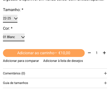
Tamanho:
*
Cor:
*
Quantidade:
Adicionar ao carrinho
— €10,00
Adicionar para comparar
Adicionar à lista de desejos
Comentários (0)
Guia de tamanhos