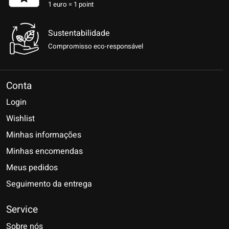
1 euro = 1 point
Sustentabilidade
Compromisso eco-responsável
Conta
Login
Wishlist
Minhas informações
Minhas encomendas
Meus pedidos
Seguimento da entrega
Service
Sobre nós