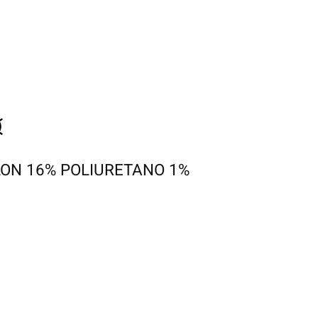
ON 16% POLIURETANO 1%