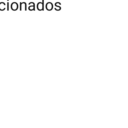
acionados