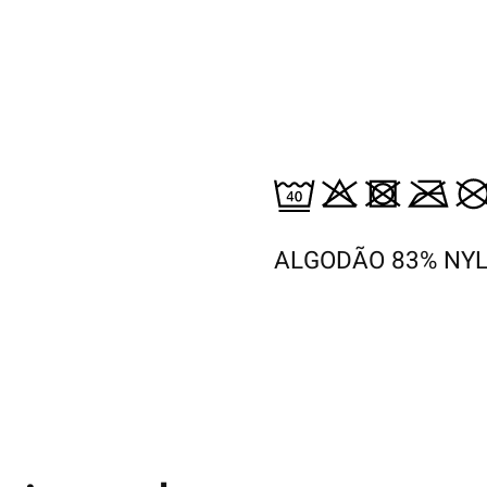
ALGODÃO 83% NYL