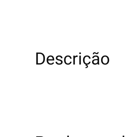
Descrição