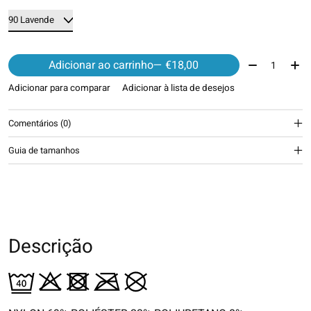
Quantidade:
Adicionar ao carrinho
— €18,00
Adicionar para comparar
Adicionar à lista de desejos
Comentários (0)
Guia de tamanhos
Descrição