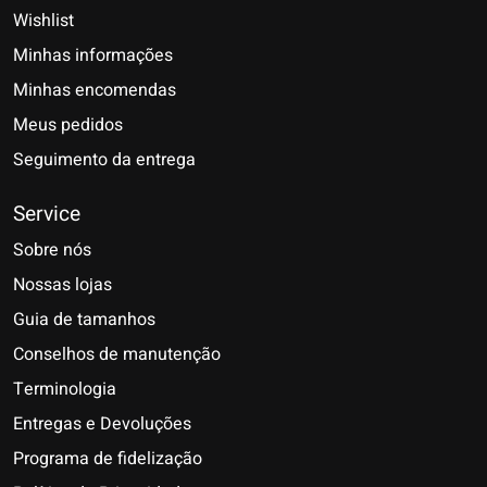
Wishlist
Minhas informações
Minhas encomendas
Meus pedidos
Seguimento da entrega
Service
Sobre nós
Nossas lojas
Guia de tamanhos
Conselhos de manutenção
Terminologia
Entregas e Devoluções
Programa de fidelização