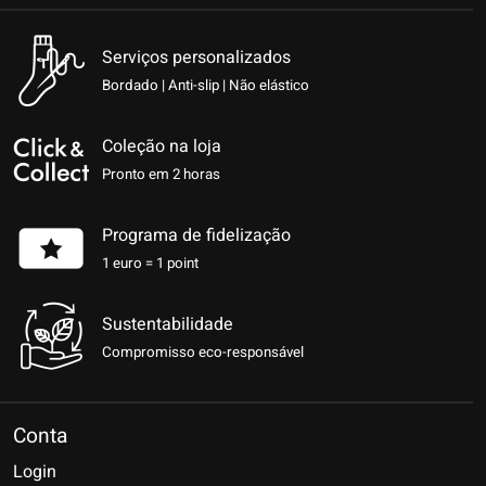
Serviços personalizados
Bordado | Anti-slip | Não elástico
Coleção na loja
Pronto em 2 horas
Programa de fidelização
1 euro = 1 point
Sustentabilidade
Compromisso eco-responsável
Conta
Login