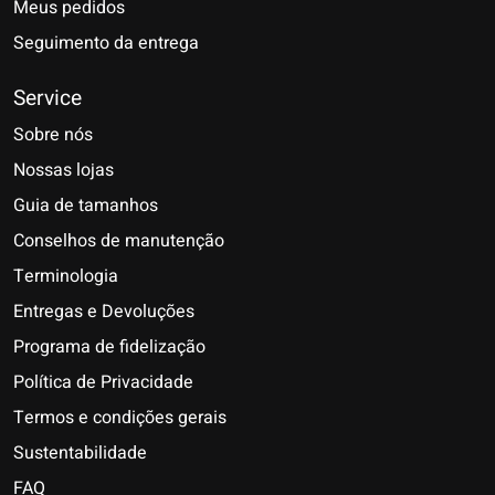
Meus pedidos
Seguimento da entrega
Service
Sobre nós
Nossas lojas
Guia de tamanhos
Conselhos de manutenção
Terminologia
Entregas e Devoluções
Programa de fidelização
Política de Privacidade
Termos e condições gerais
Sustentabilidade
FAQ