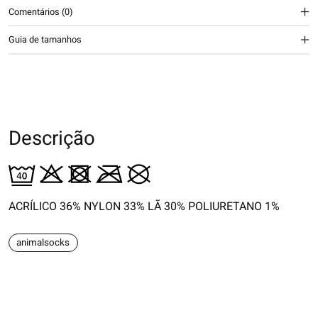
Comentários (0)
Guia de tamanhos
Descrição
ACRÍLICO 36% NYLON 33% LÃ 30% POLIURETANO 1%
animalsocks