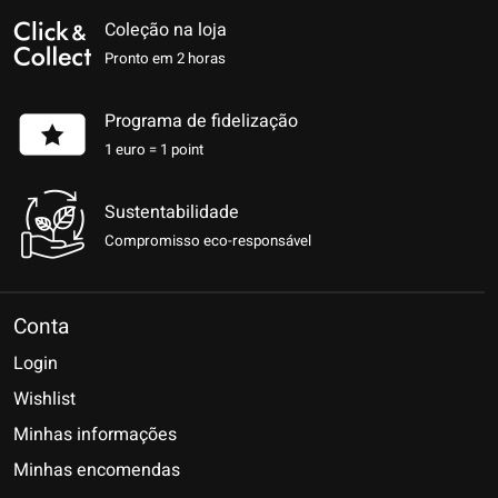
Coleção na loja
Pronto em 2 horas
Programa de fidelização
1 euro = 1 point
Sustentabilidade
Compromisso eco-responsável
Conta
Login
Wishlist
Minhas informações
Minhas encomendas