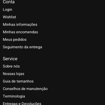
Conta
Login
Wishlist
Minhas informações
Minhas encomendas
Meus pedidos
Seguimento da entrega
Service
Sobre nós
Nossas lojas
Guia de tamanhos
Conselhos de manutenção
Terminologia
Entregas e Devoluções