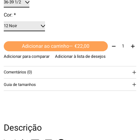
Cor:
*
Quantidade:
Adicionar ao carrinho
— €22,00
Adicionar para comparar
Adicionar à lista de desejos
Comentários (0)
Guia de tamanhos
Descrição