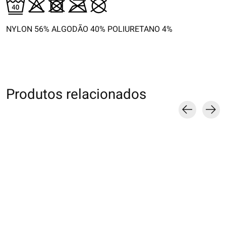
NYLON 56% ALGODÃO 40% POLIURETANO 4%
Produtos relacionados
Carousel items