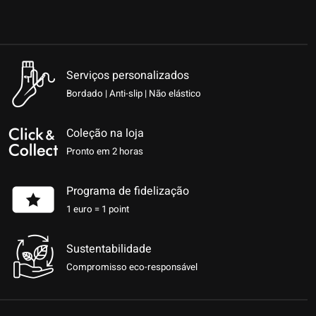
Serviços personalizados
Bordado | Anti-slip | Não elástico
Coleção na loja
Pronto em 2 horas
Programa de fidelização
1 euro = 1 point
Sustentabilidade
Compromisso eco-responsável