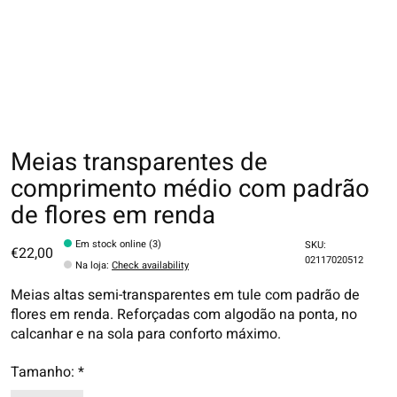
Meias transparentes de
comprimento médio com padrão
de flores em renda
Em stock online (3)
SKU:
€22,00
02117020512
Na loja
:
Check availability
Meias altas semi-transparentes em tule com padrão de
flores em renda. Reforçadas com algodão na ponta, no
calcanhar e na sola para conforto máximo.
Tamanho:
*