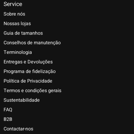
Service
Sobre nós
Nossas lojas
Guia de tamanhos
Conselhos de manutenção
Terminologia
Entregas e Devoluções
Programa de fidelização
Política de Privacidade
Termos e condições gerais
Sustentabilidade
FAQ
B2B
Contactar-nos
Nederlands