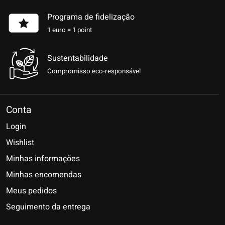
Programa de fidelização
1 euro = 1 point
Sustentabilidade
Compromisso eco-responsável
Conta
Login
Wishlist
Minhas informações
Minhas encomendas
Meus pedidos
Seguimento da entrega