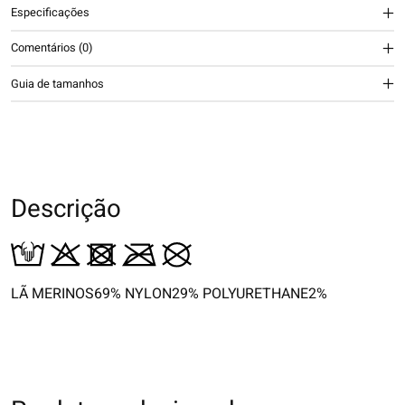
Especificações
Comentários (0)
Guia de tamanhos
Descrição
LÃ MERINOS69% NYLON29% POLYURETHANE2%