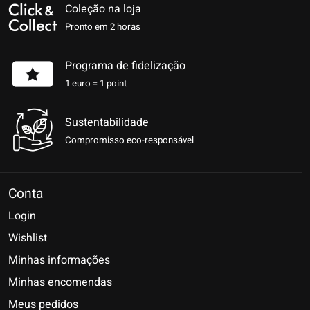
Coleção na loja
Pronto em 2 horas
Programa de fidelização
1 euro = 1 point
Sustentabilidade
Compromisso eco-responsável
Conta
Login
Wishlist
Minhas informações
Minhas encomendas
Meus pedidos