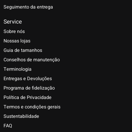
Seguimento da entrega
Service
Sobre nós
Nossas lojas
Guia de tamanhos
Conselhos de manutenção
Terminologia
Entregas e Devoluções
Programa de fidelização
Política de Privacidade
Termos e condições gerais
Sustentabilidade
FAQ