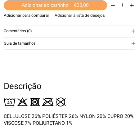
Quantidade:
Adicionar ao carrinho
— €20,00
Adicionar para comparar
Adicionar à lista de desejos
Comentários (0)
Guia de tamanhos
Descrição
CELLULOSE 26% POLIÉSTER 26% NYLON 20% CUPRO 20%
VISCOSE 7% POLIURETANO 1%