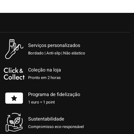
Serviços personalizados
Bordado | Anti-slip | Não elástico
Coleção na loja
Pronto em 2 horas
Programa de fidelização
1 euro = 1 point
Sustentabilidade
Compromisso eco-responsável