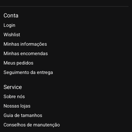
Conta
Login
Wishlist
Minhas informações
Minhas encomendas
Meus pedidos
Seguimento da entrega
Service
Sobre nós
Nossas lojas
Guia de tamanhos
Conselhos de manutenção