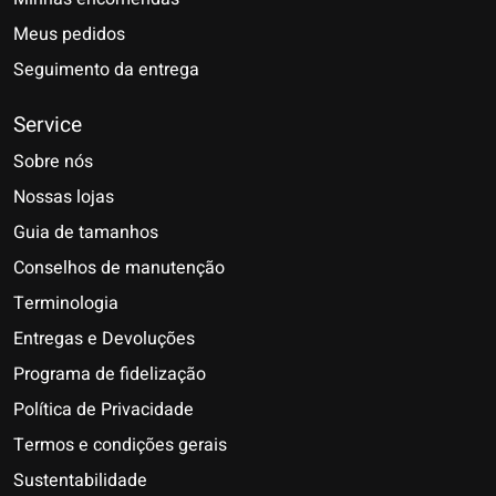
Meus pedidos
Seguimento da entrega
Service
Sobre nós
Nossas lojas
Guia de tamanhos
Conselhos de manutenção
Terminologia
Entregas e Devoluções
Programa de fidelização
Política de Privacidade
Termos e condições gerais
Sustentabilidade