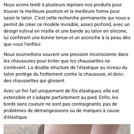
Nous avons testé à plusieurs reprises nos produits pour
trouver la meilleure position et la meilleure forme pour
saisir le talon. C'est cette recherche permanente qui nous a
permit de créer ce modèle invisible, assez profond, avec un
design estival en maille et une bande au talon en silicone,
lui conférant une bonne tenue et un accroche à la peau dès
que vous l'enfilez.
Nous soumettons souvent une pression inconsciente dans
les chaussures pour éviter que les chaussettes ne
s'enlèvent. La double structure de l'élastique au niveau du
talon protège du frottement contre la chaussure, et donc
des chaussettes qui glissent.
Avec un fini fait uniquement de fils élastiques, elle est
extensible et s'adapte parfaitement au pied. Enfin, les
bords sans couture ne sont pas contraignants, pas de
problèmes de démangeaisons ou de marques à cause
d'élastique.