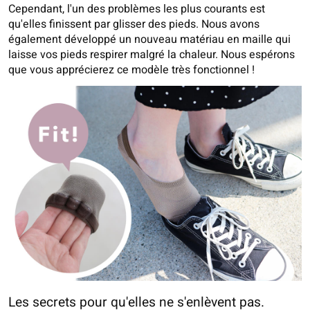
Cependant, l'un des problèmes les plus courants est
qu'elles finissent par glisser des pieds. Nous avons
également développé un nouveau matériau en maille qui
laisse vos pieds respirer malgré la chaleur. Nous espérons
que vous apprécierez ce modèle très fonctionnel !
Les secrets pour qu'elles ne s'enlèvent pas.