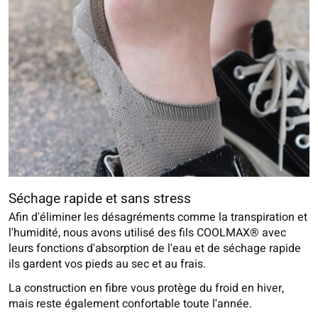
Séchage rapide et sans stress
Afin d'éliminer les désagréments comme la transpiration et
l'humidité, nous avons utilisé des fils COOLMAX® avec
leurs fonctions d'absorption de l'eau et de séchage rapide
ils gardent vos pieds au sec et au frais.
La construction en fibre vous protège du froid en hiver,
mais reste également confortable toute l'année.