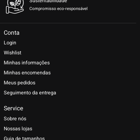
Sustentabilidade
Compromisso eco-responsável
Conta
Login
Wishlist
Minhas informações
Minhas encomendas
Meus pedidos
Seguimento da entrega
Service
Sobre nós
Nossas lojas
Guia de tamanhos