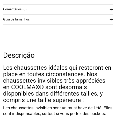
Comentários (0)
Guia de tamanhos
Descrição
Les chaussettes idéales qui resteront en
place en toutes circonstances. Nos
chaussettes invisibles très appréciées
en COOLMAX® sont désormais
disponibles dans différentes tailles, y
compris une taille supérieure !
Les chaussettes invisibles sont un must-have de l'été. Elles
sont indispensables, surtout si vous portez des baskets.