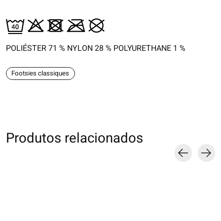
POLIÉSTER 71 % NYLON 28 % POLYURETHANE 1 %
Footsies classiques
Produtos relacionados
Carousel items