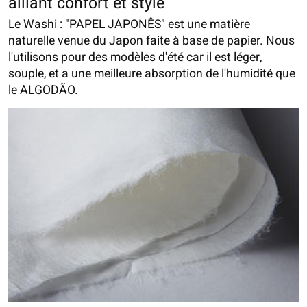
alliant confort et style
Le Washi : "PAPEL JAPONÊS" est une matière
naturelle venue du Japon faite à base de papier. Nous
l'utilisons pour des modèles d'été car il est léger,
souple, et a une meilleure absorption de l'humidité que
le ALGODÃO.