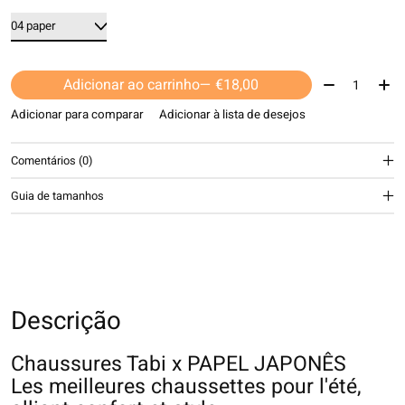
Quantidade:
Adicionar ao carrinho
— €18,00
Adicionar para comparar
Adicionar à lista de desejos
Comentários (0)
Guia de tamanhos
Descrição
Chaussures Tabi x PAPEL JAPONÊS
Les meilleures chaussettes pour l'été,