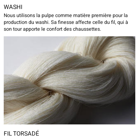
WASHI
Nous utilisons la pulpe comme matière première pour la
production du washi. Sa finesse affecte celle du fil, qui à
son tour apporte le confort des chaussettes.
FIL TORSADÉ