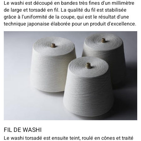
Le washi est découpé en bandes très fines d'un millimètre
de large et torsadé en fil. La qualité du fil est stabilisée
grâce à l'uniformité de la coupe, qui est le résultat d'une
technique japonaise élaborée pour un produit d'excellence.
FIL DE WASHI
Le washi torsadé est ensuite teint, roulé en cônes et traité