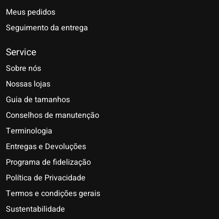
Meus pedidos
Seguimento da entrega
Service
Sobre nós
Nossas lojas
Guia de tamanhos
Conselhos de manutenção
Terminologia
Entregas e Devoluções
Programa de fidelização
Política de Privacidade
Termos e condições gerais
Sustentabilidade