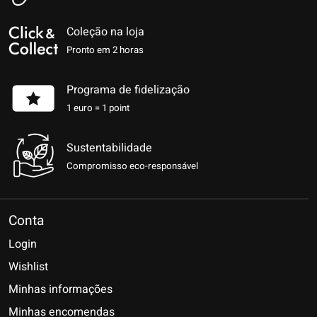
Coleção na loja
Pronto em 2 horas
Programa de fidelização
1 euro = 1 point
Sustentabilidade
Compromisso eco-responsável
Conta
Login
Wishlist
Minhas informações
Minhas encomendas