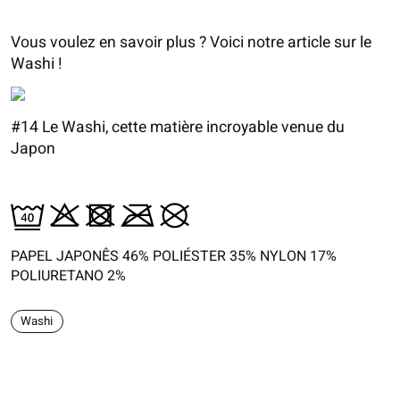
Vous voulez en savoir plus ? Voici notre article sur le
Washi !
#14 Le Washi, cette matière incroyable venue du
Japon
PAPEL JAPONÊS 46% POLIÉSTER 35% NYLON 17%
POLIURETANO 2%
Washi