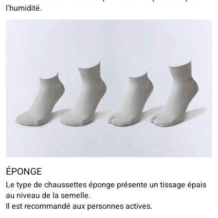
l'humidité.
ÉPONGE
Le type de chaussettes éponge présente un tissage épais
au niveau de la semelle.
Il est recommandé aux personnes actives.