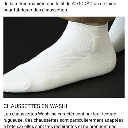
de la même manière que le fil de ALGODÃO ou de laine
pour fabriquer des chaussettes.
CHAUSSETTES EN WASHI
Les chaussettes Washi se caractérisent par leur texture
rugueuse. Ces chaussettes sont particulièrement adaptées
à l'été car elles sont très respirantes et ne prennent pas