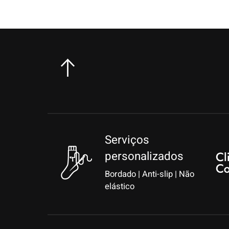
Serviços
personalizados
Bordado | Anti-slip | Não
elástico