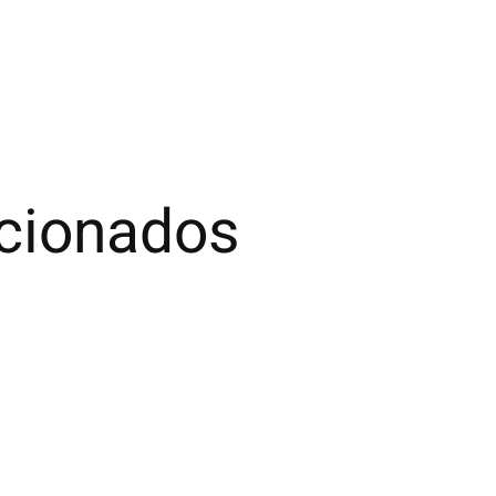
acionados