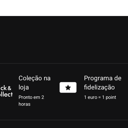
Coleção na
Programa de
loja
fidelização
Pronto em 2
1 euro = 1 point
horas