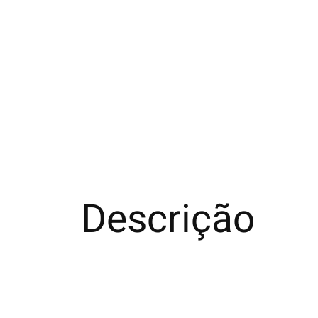
Descrição