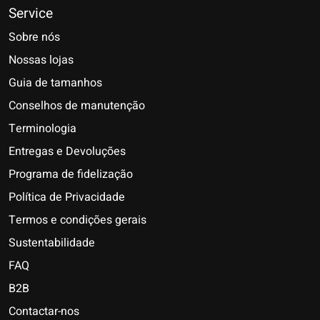
Service
Sobre nós
Nossas lojas
Guia de tamanhos
Conselhos de manutenção
Terminologia
Entregas e Devoluções
Programa de fidelização
Política de Privacidade
Termos e condições gerais
Sustentabilidade
FAQ
B2B
Contactar-nos
Nederlands