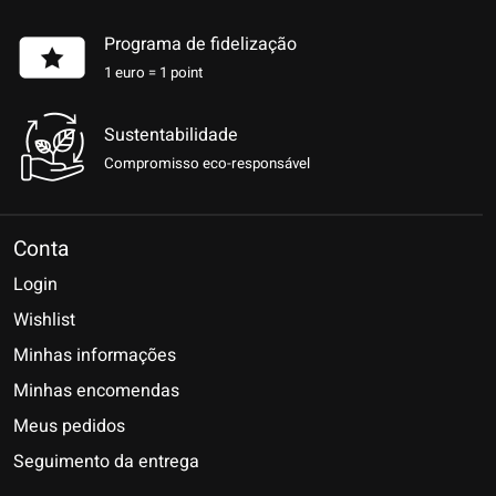
Programa de fidelização
1 euro = 1 point
Sustentabilidade
Compromisso eco-responsável
Conta
Login
Wishlist
Minhas informações
Minhas encomendas
Meus pedidos
Seguimento da entrega