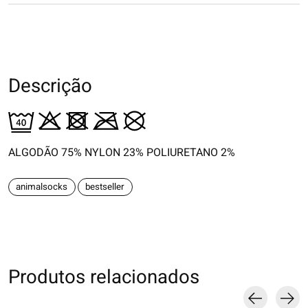
Descrição
ALGODÃO 75% NYLON 23% POLIURETANO 2%
animalsocks
bestseller
Produtos relacionados