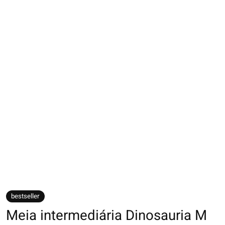
bestseller
Meia intermediária Dinosauria M