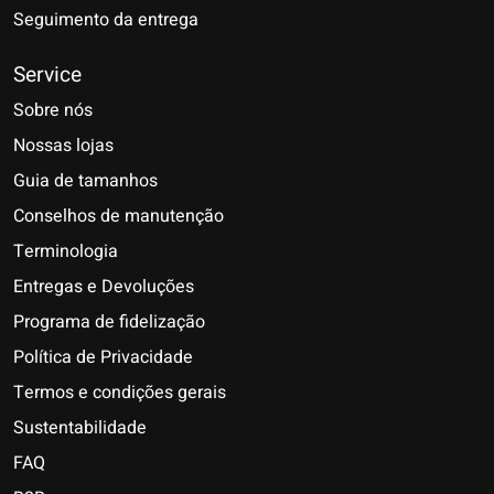
Seguimento da entrega
Service
Sobre nós
Nossas lojas
Guia de tamanhos
Conselhos de manutenção
Terminologia
Entregas e Devoluções
Programa de fidelização
Política de Privacidade
Termos e condições gerais
Sustentabilidade
FAQ