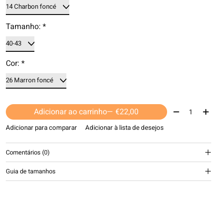
Tamanho:
*
Cor:
*
Quantidade:
Adicionar ao carrinho
— €22,00
Adicionar para comparar
Adicionar à lista de desejos
Comentários (0)
Guia de tamanhos