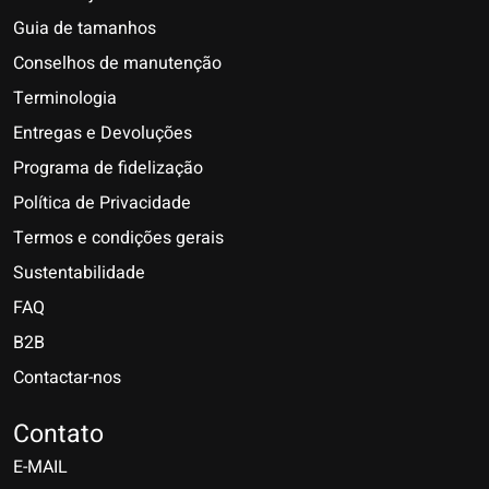
Guia de tamanhos
Conselhos de manutenção
Terminologia
Entregas e Devoluções
Programa de fidelização
Política de Privacidade
Termos e condições gerais
Sustentabilidade
FAQ
B2B
Contactar-nos
Nederlands
Deutsch
Contato
E-MAIL
English