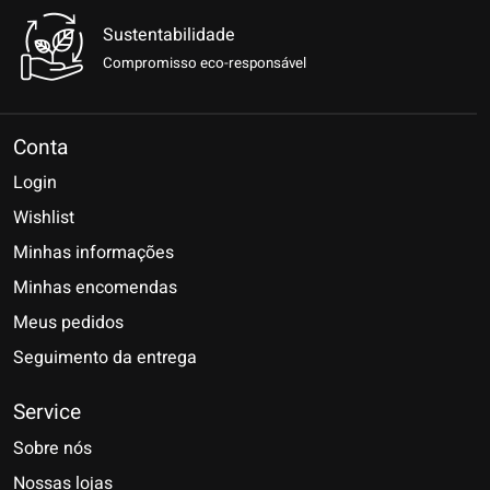
Sustentabilidade
Compromisso eco-responsável
Conta
Login
Wishlist
Minhas informações
Minhas encomendas
Meus pedidos
Seguimento da entrega
Service
Sobre nós
Nossas lojas