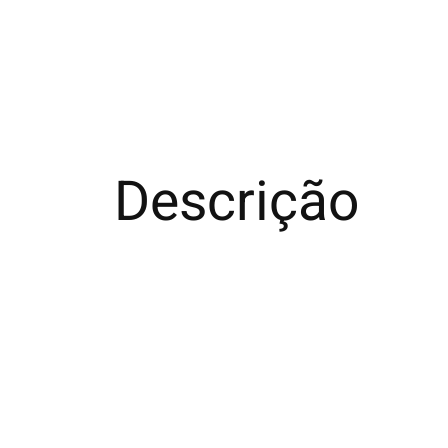
Descrição