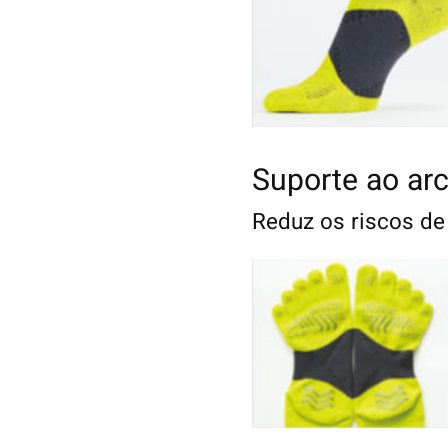
Suporte ao arc
Reduz os riscos de