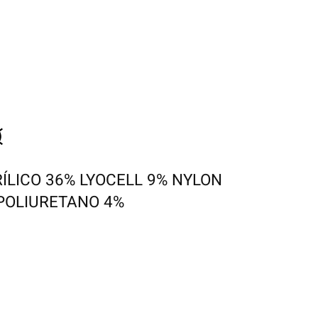
ÍLICO 36% LYOCELL 9% NYLON
 POLIURETANO 4%