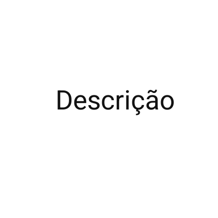
Descrição