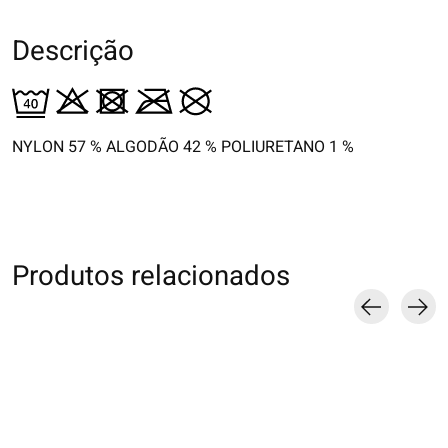
Descrição
NYLON 57 % ALGODÃO 42 % POLIURETANO 1 %
Produtos relacionados
Carousel items