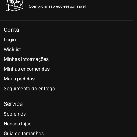
Compromisso eco-responsável
Conta
Login
Wishlist
Minhas informações
Minhas encomendas
Meus pedidos
Seguimento da entrega
Service
Sobre nós
Nossas lojas
Guia de tamanhos