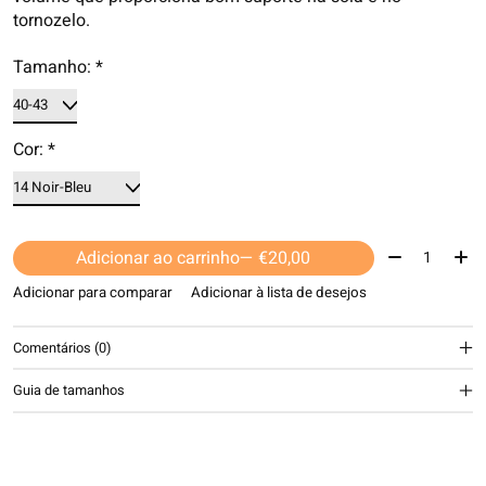
tornozelo.
Tamanho:
*
Cor:
*
Quantidade:
Adicionar ao carrinho
— €20,00
Adicionar para comparar
Adicionar à lista de desejos
Comentários (0)
Guia de tamanhos