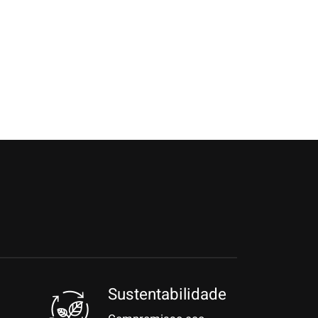
Sustentabilidade