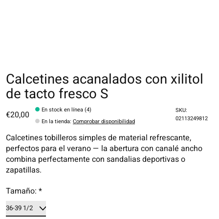
Calcetines acanalados con xilitol
de tacto fresco S
En stock en línea (4)
SKU:
€20,00
02113249812
En la tienda
:
Comprobar disponibilidad
Calcetines tobilleros simples de material refrescante,
perfectos para el verano — la abertura con canalé ancho
combina perfectamente con sandalias deportivas o
zapatillas.
Tamaño:
*