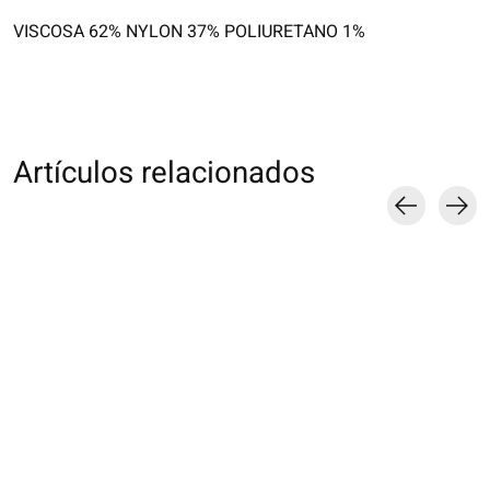
VISCOSA 62% NYLON 37% POLIURETANO 1%
Artículos relacionados
Carousel items