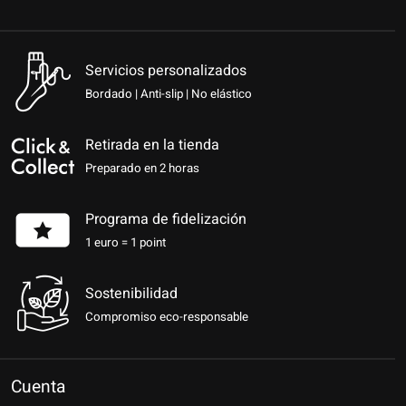
Servicios personalizados
Bordado | Anti-slip | No elástico
Retirada en la tienda
Preparado en 2 horas
Programa de fidelización
1 euro = 1 point
Sostenibilidad
Compromiso eco-responsable
Cuenta