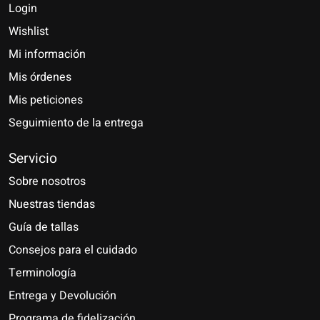
Login
Wishlist
Mi información
Mis órdenes
Mis peticiones
Seguimiento de la entrega
Servicio
Sobre nosotros
Nuestras tiendas
Guía de tallas
Consejos para el cuidado
Terminología
Entrega y Devolución
Programa de fidelización