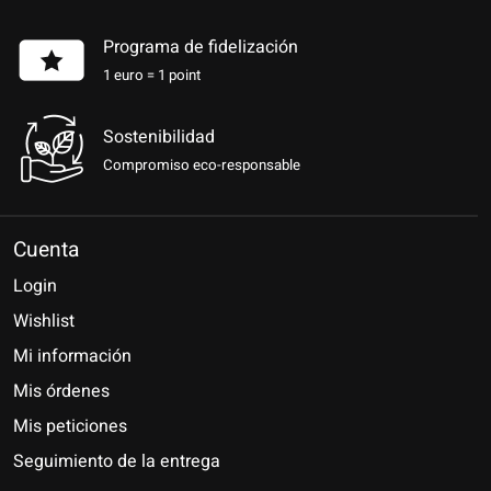
Programa de fidelización
1 euro = 1 point
Sostenibilidad
Compromiso eco-responsable
Cuenta
Login
Wishlist
Mi información
Mis órdenes
Mis peticiones
Seguimiento de la entrega