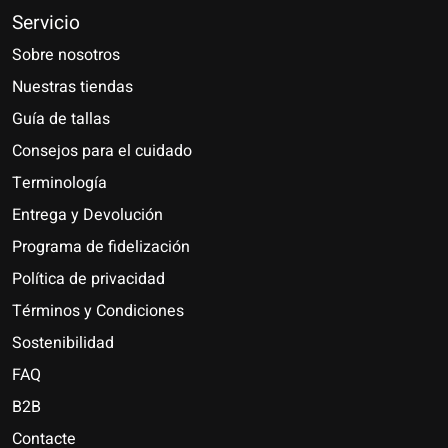
Servicio
Sobre nosotros
Nuestras tiendas
Guía de tallas
Consejos para el cuidado
Terminología
Entrega y Devolución
Programa de fidelización
Política de privacidad
Términos y Condiciones
Sostenibilidad
FAQ
B2B
Contacte
Nederlands