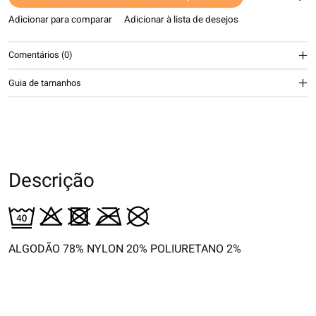
Adicionar para comparar
Adicionar à lista de desejos
Comentários (0)
Guia de tamanhos
Descrição
ALGODÃO 78% NYLON 20% POLIURETANO 2%