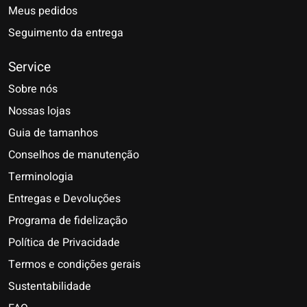
Meus pedidos
Seguimento da entrega
Service
Sobre nós
Nossas lojas
Guia de tamanhos
Conselhos de manutenção
Terminologia
Entregas e Devoluções
Programa de fidelização
Política de Privacidade
Termos e condições gerais
Sustentabilidade