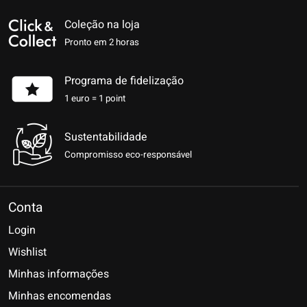
Coleção na loja
Pronto em 2 horas
Programa de fidelização
1 euro = 1 point
Sustentabilidade
Compromisso eco-responsável
Conta
Login
Wishlist
Minhas informações
Minhas encomendas