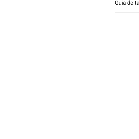
Guia de 