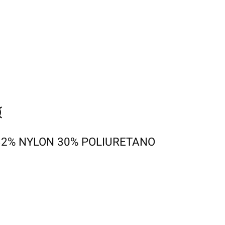
 32% NYLON 30% POLIURETANO