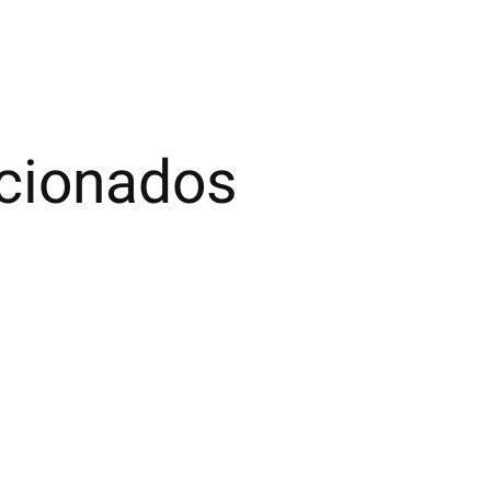
acionados