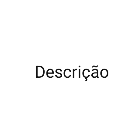
Descrição