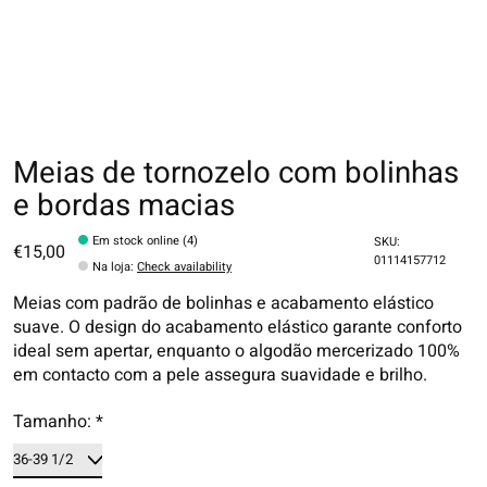
Meias de tornozelo com bolinhas
e bordas macias
Em stock online (4)
SKU:
€15,00
01114157712
Na loja
:
Check availability
Meias com padrão de bolinhas e acabamento elástico
suave. O design do acabamento elástico garante conforto
ideal sem apertar, enquanto o algodão mercerizado 100%
em contacto com a pele assegura suavidade e brilho.
Tamanho:
*