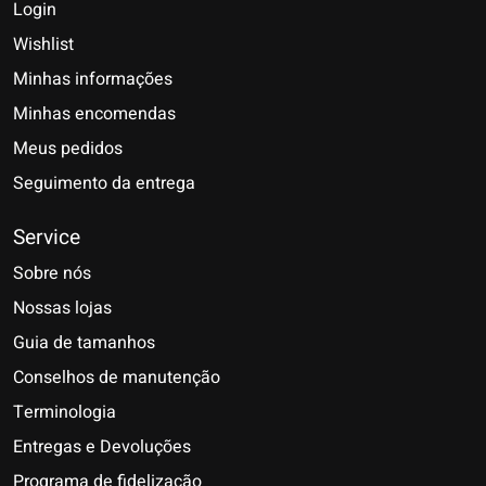
Login
Wishlist
Minhas informações
Minhas encomendas
Meus pedidos
Seguimento da entrega
Service
Sobre nós
Nossas lojas
Guia de tamanhos
Conselhos de manutenção
Terminologia
Entregas e Devoluções
Programa de fidelização