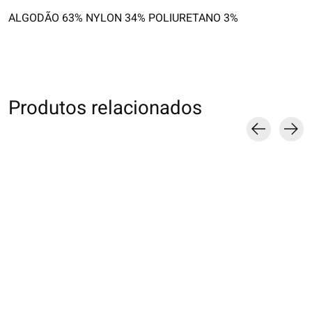
ALGODÃO 63% NYLON 34% POLIURETANO 3%
Produtos relacionados
Carousel items