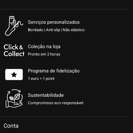
Serviços personalizados
Bordado | Anti-slip | Não elástico
Coleção na loja
Pronto em 2 horas
Programa de fidelização
1 euro = 1 point
Sustentabilidade
Compromisso eco-responsável
Conta