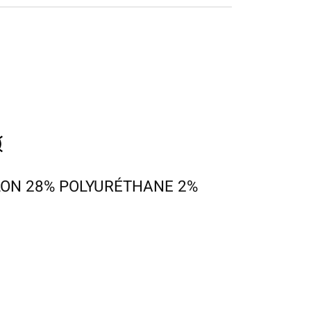
LON 28% POLYURÉTHANE 2%