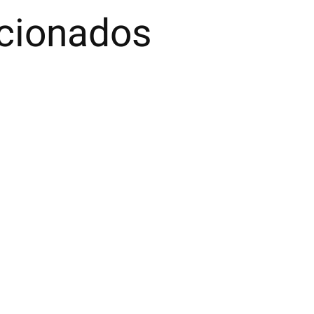
acionados