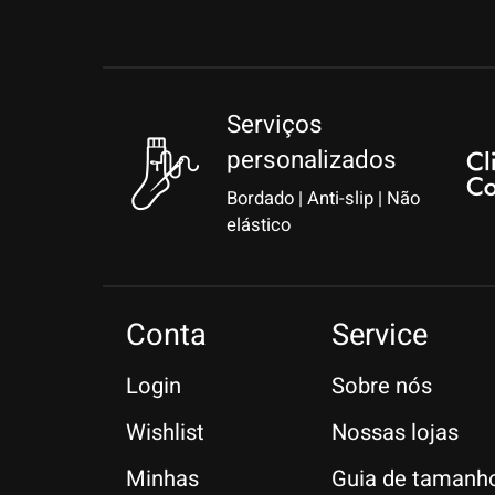
Serviços
personalizados
Bordado | Anti-slip | Não
elástico
Conta
Service
Login
Sobre nós
Wishlist
Nossas lojas
Minhas
Guia de tamanh