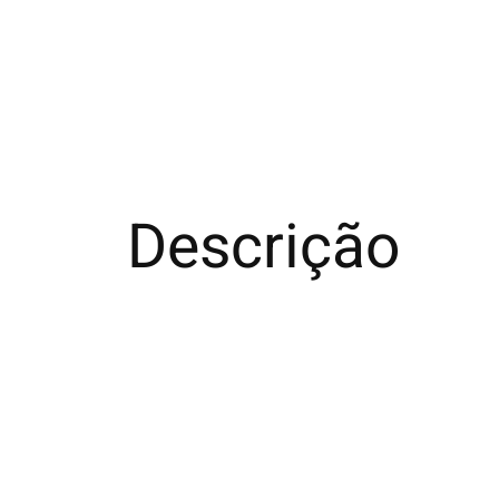
Descrição