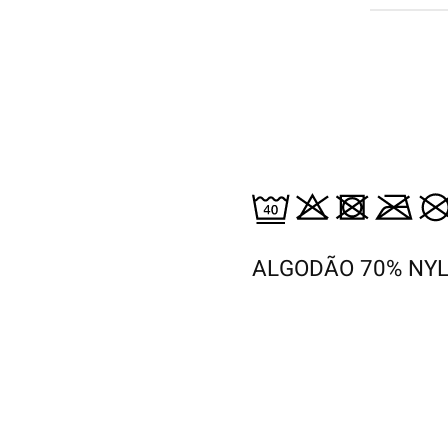
ALGODÃO 70% NY