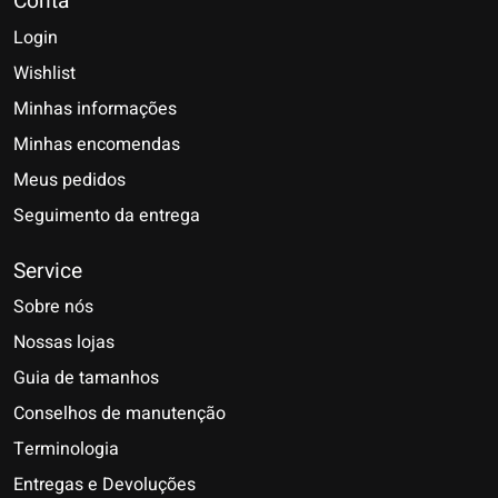
Conta
Login
Wishlist
Minhas informações
Minhas encomendas
Meus pedidos
Seguimento da entrega
Service
Sobre nós
Nossas lojas
Guia de tamanhos
Conselhos de manutenção
Terminologia
Entregas e Devoluções