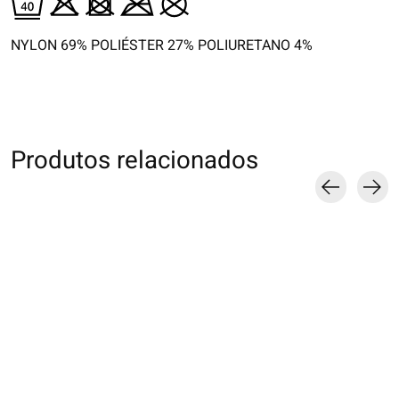
NYLON 69% POLIÉSTER 27% POLIURETANO 4%
Produtos relacionados
Carousel items