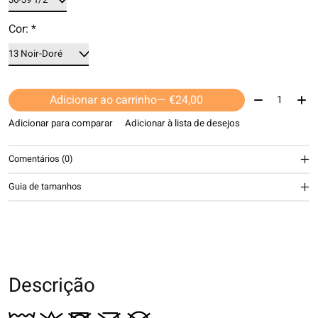
Cor:
*
Quantidade:
Adicionar ao carrinho
— €24,00
Adicionar para comparar
Adicionar à lista de desejos
Comentários (0)
Guia de tamanhos
Descrição