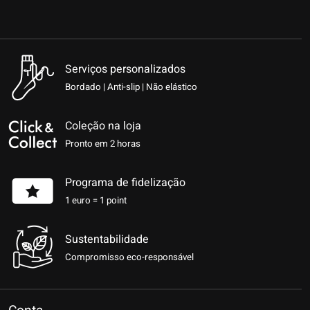
Serviços personalizados
Bordado | Anti-slip | Não elástico
Coleção na loja
Pronto em 2 horas
Programa de fidelização
1 euro = 1 point
Sustentabilidade
Compromisso eco-responsável