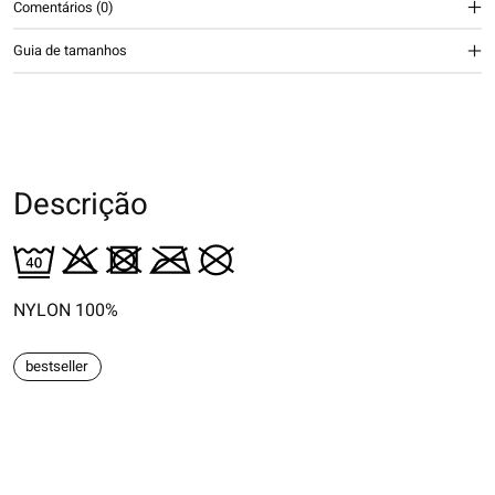
Comentários (0)
Guia de tamanhos
Descrição
NYLON 100%
bestseller