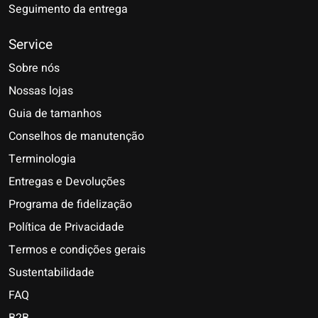
Seguimento da entrega
Service
Sobre nós
Nossas lojas
Guia de tamanhos
Conselhos de manutenção
Terminologia
Entregas e Devoluções
Programa de fidelização
Política de Privacidade
Termos e condições gerais
Sustentabilidade
FAQ
B2B