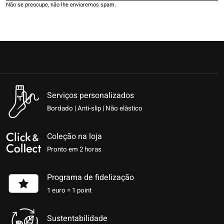
Não se preocupe, não lhe enviaremos spam.
Serviços personalizados
Bordado | Anti-slip | Não elástico
Coleção na loja
Pronto em 2 horas
Programa de fidelização
1 euro = 1 point
Sustentabilidade