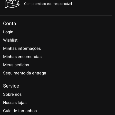
Compromisso eco-responsável
Conta
Login
Wishlist
Minhas informações
Minhas encomendas
Meus pedidos
Seguimento da entrega
Service
Sobre nós
Nossas lojas
Guia de tamanhos