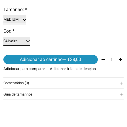
Tamanho:
*
Cor:
*
Quantidade:
Adicionar ao carrinho
— €38,00
Adicionar para comparar
Adicionar à lista de desejos
Comentários (0)
Guia de tamanhos