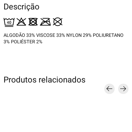
Descrição
ALGODÃO 33% VISCOSE 33% NYLON 29% POLIURETANO
3% POLIÉSTER 2%
Produtos relacionados
Carousel items