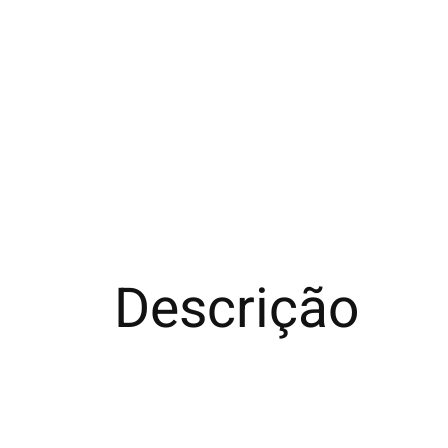
Descrição