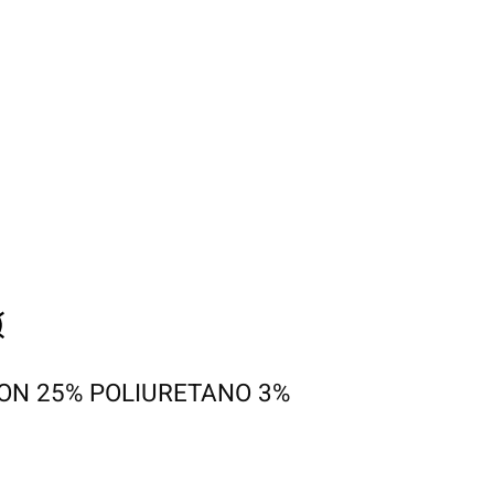
LON 25% POLIURETANO 3%