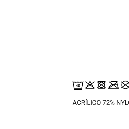
ACRÍLICO 72% NY