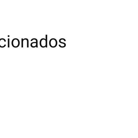
acionados