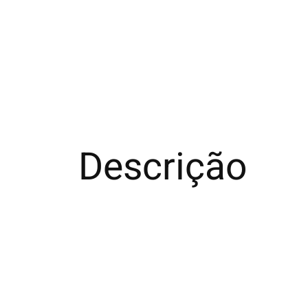
Descrição