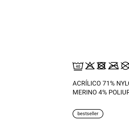
ACRÍLICO 71% NYL
MERINO 4% POLIU
bestseller