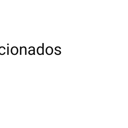
acionados