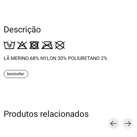
Descrição
LÃ MERINO 68% NYLON 30% POLIURETANO 2%
bestseller
Produtos relacionados
Carousel items