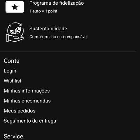
Programa de fidelização
1 euro = 1 point
Sustentabilidade
Compromisso eco-responsável
Conta
Login
Wishlist
Minhas informações
Minhas encomendas
Meus pedidos
Seguimento da entrega
Service