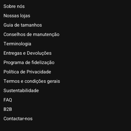
Sobre nós
Nossas lojas
Guia de tamanhos
Conselhos de manutenção
Terminologia
Entregas e Devoluções
Programa de fidelização
Política de Privacidade
Termos e condições gerais
Sustentabilidade
FAQ
B2B
Contactar-nos
Nederlands