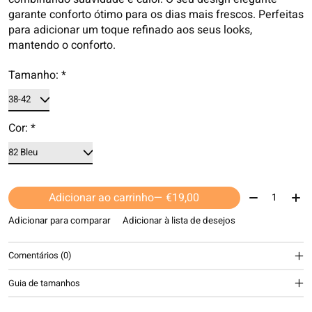
garante conforto ótimo para os dias mais frescos. Perfeitas
para adicionar um toque refinado aos seus looks,
mantendo o conforto.
Tamanho:
*
Cor:
*
Quantidade:
Adicionar ao carrinho
— €19,00
Adicionar para comparar
Adicionar à lista de desejos
Comentários (0)
Guia de tamanhos