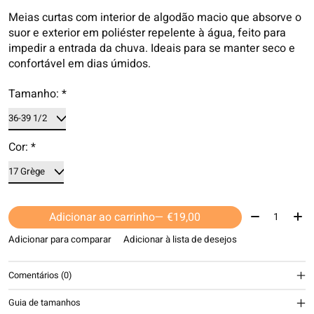
Meias curtas com interior de algodão macio que absorve o
suor e exterior em poliéster repelente à água, feito para
impedir a entrada da chuva. Ideais para se manter seco e
confortável em dias úmidos.
Tamanho:
*
Cor:
*
Quantidade:
Adicionar ao carrinho
— €19,00
Adicionar para comparar
Adicionar à lista de desejos
Comentários (0)
Guia de tamanhos