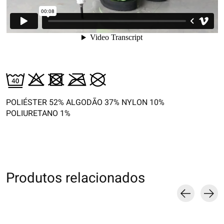
POLIÉSTER 52% ALGODÃO 37% NYLON 10%
POLIURETANO 1%
Produtos relacionados
Carousel items