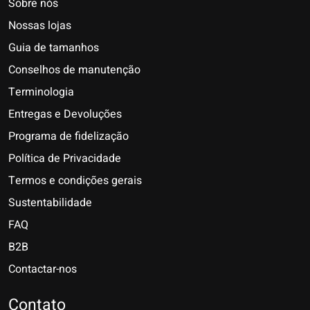
Sobre nós
Nossas lojas
Guia de tamanhos
Conselhos de manutenção
Terminologia
Entregas e Devoluções
Programa de fidelização
Política de Privacidade
Termos e condições gerais
Sustentabilidade
FAQ
B2B
Contactar-nos
Nederlands
Deutsch
Contato