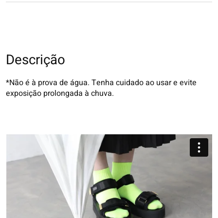
Descrição
*Não é à prova de água. Tenha cuidado ao usar e evite
exposição prolongada à chuva.