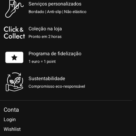
Serviços personalizados
Bordado | Anti-slip | Não elástico
Coleção na loja
Pronto em 2 horas
Programa de fidelização
1 euro = 1 point
Sustentabilidade
Compromisso eco-responsável
Conta
Login
Wishlist