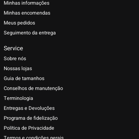
Minhas informações
Minhas encomendas
Meus pedidos
Seguimento da entrega
Service
Sobre nós
Nossas lojas
Guia de tamanhos
Conselhos de manutenção
Terminologia
Entregas e Devoluções
Programa de fidelização
Política de Privacidade
Termos e condições gerais