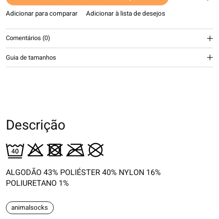
Adicionar para comparar
Adicionar à lista de desejos
Comentários (0)
Guia de tamanhos
Descrição
ALGODÃO 43% POLIÉSTER 40% NYLON 16%
POLIURETANO 1%
animalsocks