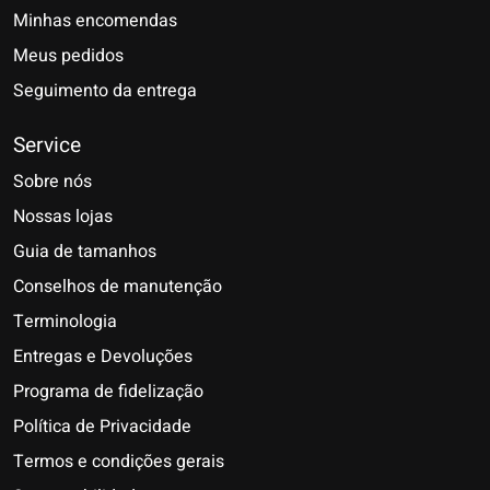
Minhas encomendas
Meus pedidos
Seguimento da entrega
Service
Sobre nós
Nossas lojas
Guia de tamanhos
Conselhos de manutenção
Terminologia
Entregas e Devoluções
Programa de fidelização
Política de Privacidade
Termos e condições gerais