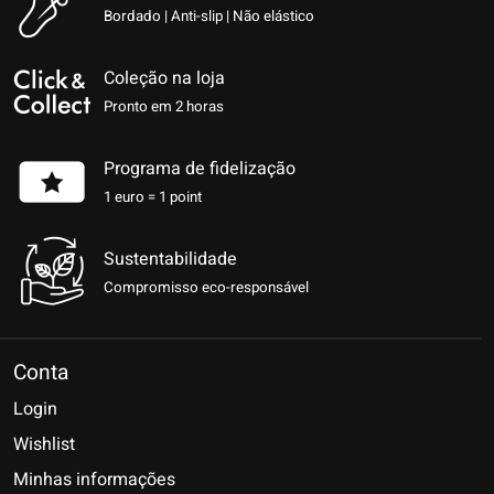
Bordado | Anti-slip | Não elástico
Coleção na loja
Pronto em 2 horas
Programa de fidelização
1 euro = 1 point
Sustentabilidade
Compromisso eco-responsável
Conta
Login
Wishlist
Minhas informações