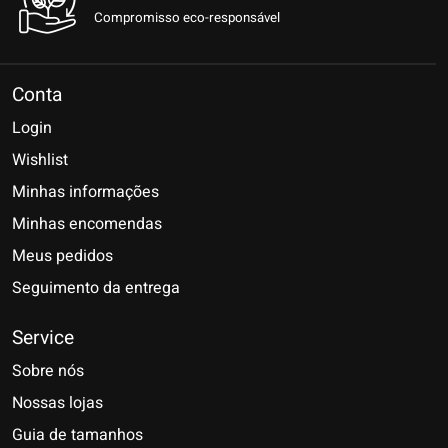
Compromisso eco-responsável
Conta
Login
Wishlist
Minhas informações
Minhas encomendas
Meus pedidos
Seguimento da entrega
Service
Sobre nós
Nossas lojas
Guia de tamanhos