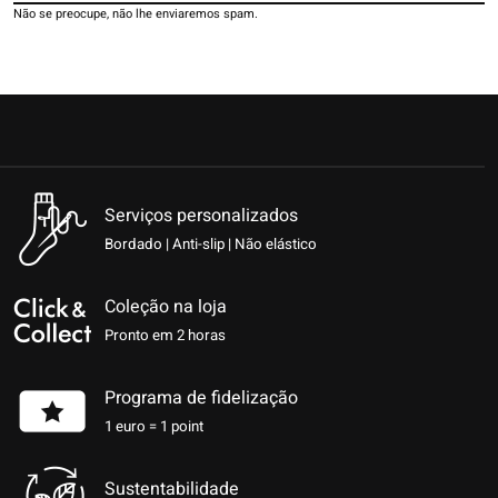
Não se preocupe, não lhe enviaremos spam.
Serviços personalizados
Bordado | Anti-slip | Não elástico
Coleção na loja
Pronto em 2 horas
Programa de fidelização
1 euro = 1 point
Sustentabilidade