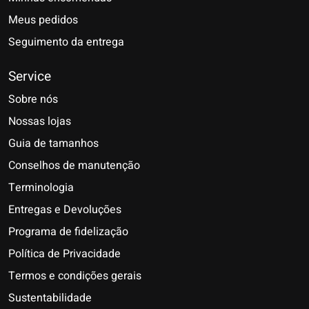
Meus pedidos
Seguimento da entrega
Service
Sobre nós
Nossas lojas
Guia de tamanhos
Conselhos de manutenção
Terminologia
Entregas e Devoluções
Programa de fidelização
Política de Privacidade
Termos e condições gerais
Sustentabilidade