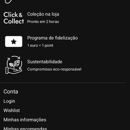
Coleção na loja
Pronto em 2 horas
Programa de fidelização
1 euro = 1 point
Sustentabilidade
Compromisso eco-responsável
Conta
Login
Wishlist
Minhas informações
Minhas encomendas