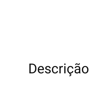
Descrição