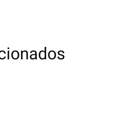
acionados