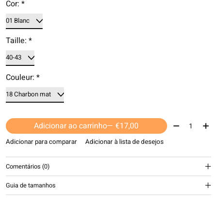
Cor:
*
Taille:
*
Couleur:
*
Quantidade:
Adicionar ao carrinho
— €17,00
Adicionar para comparar
Adicionar à lista de desejos
Comentários (0)
Guia de tamanhos