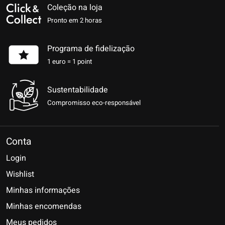
Coleção na loja
Pronto em 2 horas
Programa de fidelização
1 euro = 1 point
Sustentabilidade
Compromisso eco-responsável
Conta
Login
Wishlist
Minhas informações
Minhas encomendas
Meus pedidos