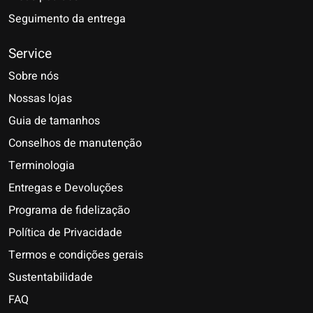
Seguimento da entrega
Service
Sobre nós
Nossas lojas
Guia de tamanhos
Conselhos de manutenção
Terminologia
Entregas e Devoluções
Programa de fidelização
Política de Privacidade
Termos e condições gerais
Sustentabilidade
FAQ