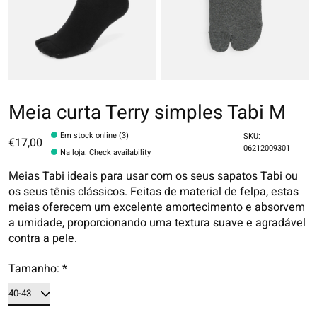
Meia curta Terry simples Tabi M
Em stock online (3)
SKU:
€17,00
06212009301
Na loja
:
Check availability
Meias Tabi ideais para usar com os seus sapatos Tabi ou
os seus tênis clássicos. Feitas de material de felpa, estas
meias oferecem um excelente amortecimento e absorvem
a umidade, proporcionando uma textura suave e agradável
contra a pele.
Tamanho:
*